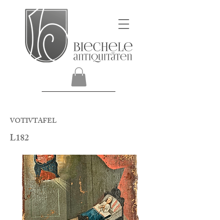
VOTIVTAFEL
L182