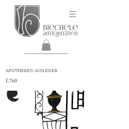
APOTHEKEN-AUSLEGER
L760