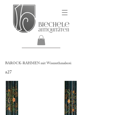
BAROCK-RAHMEN mit Wismuthmalerei
a27