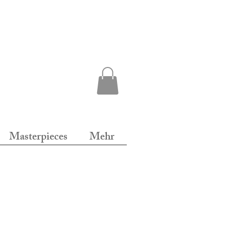
Masterpieces
Mehr