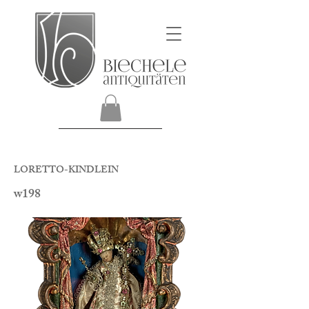
LORETTO-KINDLEIN
w198