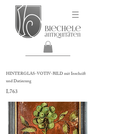
HINTERGLAS-VOTIV-BILD mit Inschrift
und Datierung
L763