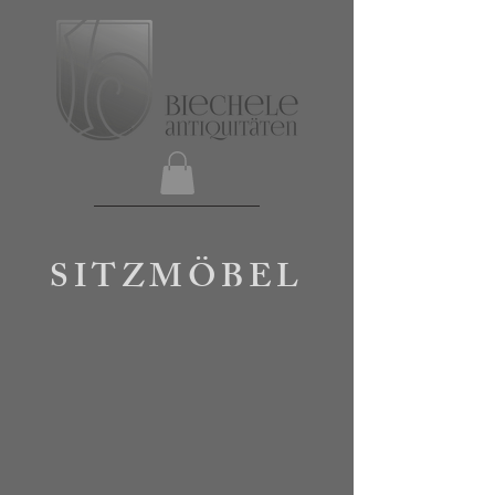
SITZMÖBEL