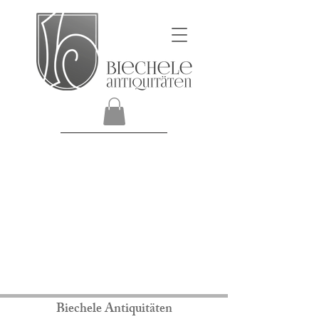
Biechele Antiquitäten