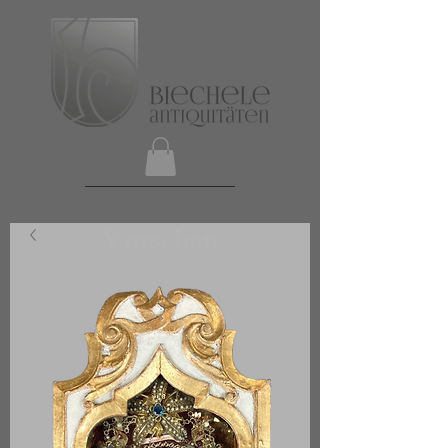
Vorschau