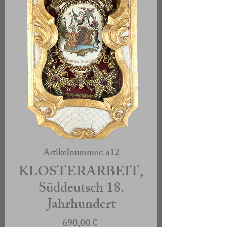
Artikelnummer: a12
KLOSTERARBEIT,
Süddeutsch 18.
Jahrhundert
Preis
690,00 €