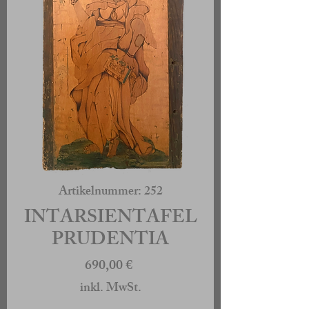
Artikelnummer: 252
INTARSIENTAFEL
PRUDENTIA
Preis
690,00 €
inkl. MwSt.