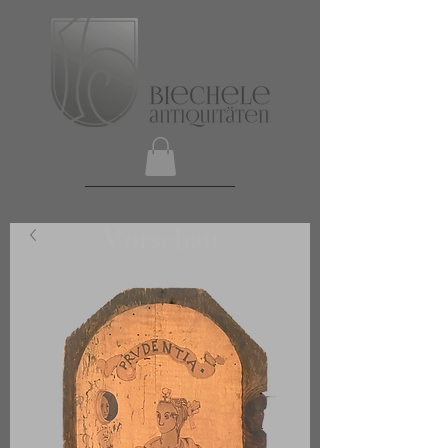
Vorschau