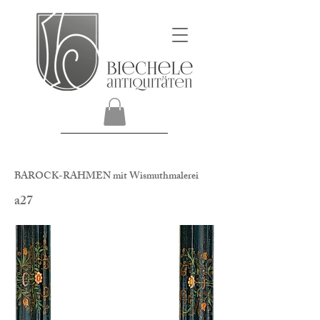
BAROCK-RAHMEN mit Wismuthmalerei
a27