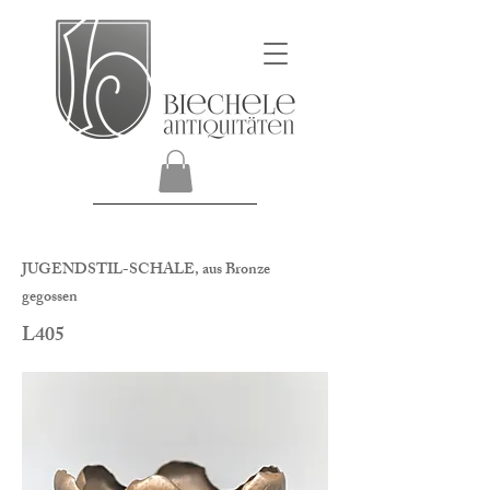
JUGENDSTIL-SCHALE, aus Bronze
gegossen
L405