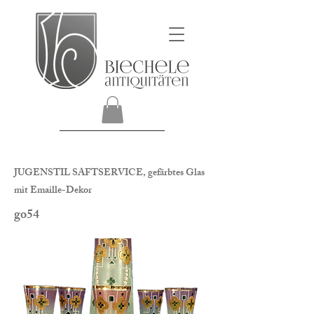
JUGENSTIL SAFTSERVICE, gefärbtes Glas
mit Emaille-Dekor
go54