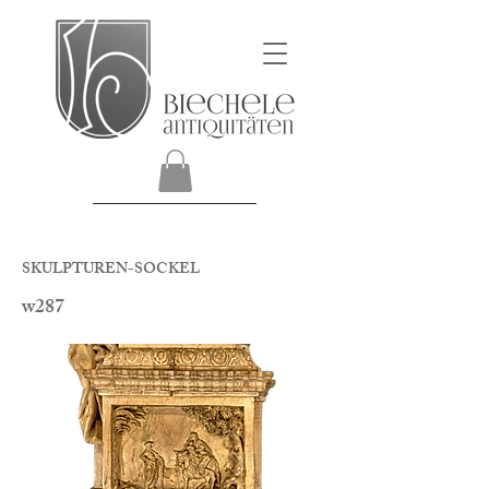
SKULPTUREN-SOCKEL
w287